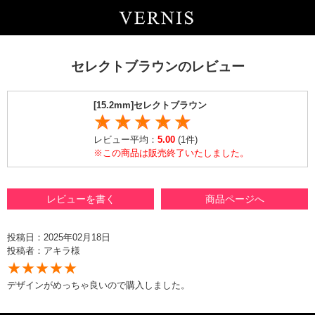
セレクトブラウンのレビュー
[15.2mm]セレクトブラウン
レビュー平均：
5.00
(1件)
※この商品は販売終了いたしました。
レビューを書く
商品ページへ
投稿日：2025年02月18日
投稿者：アキラ様
★★★★★
デザインがめっちゃ良いので購入しました。