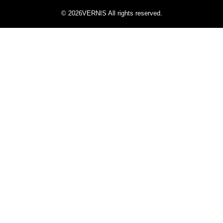
© 2026VERNIS All rights reserved.