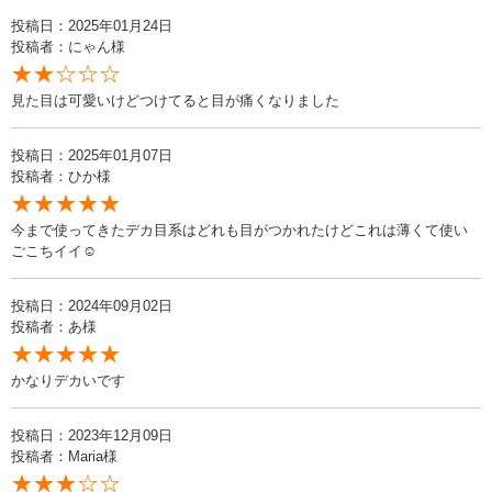
投稿日：2025年01月24日
投稿者：にゃん様
★★☆☆☆
見た目は可愛いけどつけてると目が痛くなりました
投稿日：2025年01月07日
投稿者：ひか様
★★★★★
今まで使ってきたデカ目系はどれも目がつかれたけどこれは薄くて使い
ごこちイイ☺️
投稿日：2024年09月02日
投稿者：あ様
★★★★★
かなりデカいです
投稿日：2023年12月09日
投稿者：Maria様
★★★☆☆