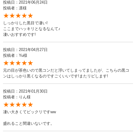
投稿日：2021年06月24日
投稿者：凛様
★★★★★
しっかりした黒目で凄い!
ここまでハッキリとなるなんて♪
凄いおすすめです!
投稿日：2021年04月27日
投稿者：Yu様
★★★★★
元の目が茶色いので黒コンだと浮いてしまってましたが、こちらの黒コ
ンはしっかり黒くなるのですごくいいです!またリピします!
投稿日：2021年01月30日
投稿者：りん様
★★★★★
凄い大きくてビックリですww
盛れること間違いないです。