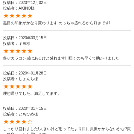
投稿日：2020年12月02日
投稿者：AKINO様
★★★★★
黒目の印象がかなり変わります!めっちゃ盛れるから好きです!
投稿日：2020年03月15日
投稿者：キヨ様
★★★★★
多少カラコン感はあるけど盛れます!!!届くのも早くて助かりました!
投稿日：2020年01月28日
投稿者：しょんち様
★★★★★
理想通りでした。満足してます。
投稿日：2020年01月15日
投稿者：ともひめ様
★★★★☆
しっかり盛れました!大きいけど思ってたより目に負担かからないかな?買