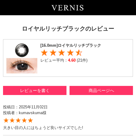
ロイヤルリッチブラックのレビュー
[16.0mm]ロイヤルリッチブラック
レビュー平均：
4.60
(21件)
レビューを書く
商品ページへ
投稿日：2025年11月02日
投稿者：kumavskuma様
★★★★★
大きい目の人にはちょうど良いサイズでした!