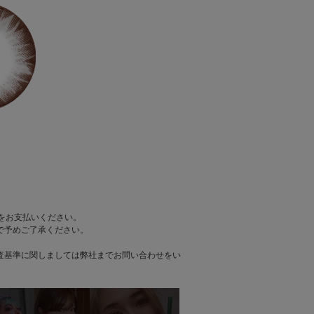
をお支払いください。
で予めご了承ください。
査基準に関しましては弊社までお問い合わせをい