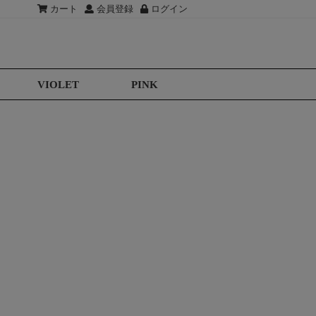
カート
会員登録
ログイン
VIOLET
PINK