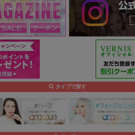
タイプで探す