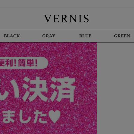
BLACK
GRAY
BLUE
GREEN