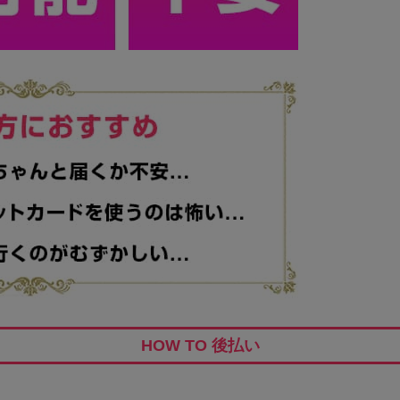
HOW TO 後払い