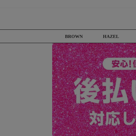
BROWN
HAZEL