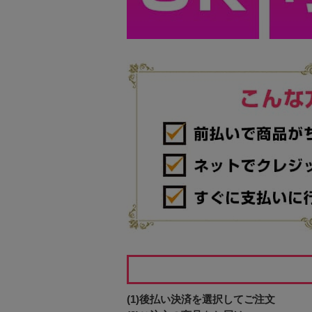
(1)後払い決済を選択してご注文