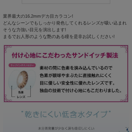
業界最大の16.2mmデカ目カラコン!
どんなシーンでもしっかり発色してくれるレンズが吸い込まれ
そうな力強い目元を演出します!
まるでお人形のような艶のある瞳を是非お試しください!