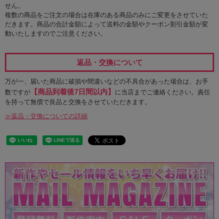
せん。
複数の商品をご注文の場合は在庫のある商品のみにご変更をさせていた
だきます。商品の合計金額によって送料の金額やクーポン割引金額が変
動いたしますのでご注意ください。
返品・交換について
万が一、届いた商品に破損や間違いなどの不具合があった場合は、お手
【商品到着後7日間以内】
数ですが
に当店までご連絡ください。責任
を持って無償で良品と交換をさせていただきます。
≫返品・交換についての詳細