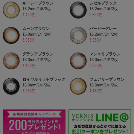
ルーシーブラウン
シゼルブラック
16.2mm/1年/2枚
16.2mm/1年/2枚
4,480円
3,980円
ムーンブラウン
バービーグレー
15.8mm/1年/2枚
16.2mm/1年/2枚
3,980円
3,980円
グラシアブラウン
マシェリブラウン
16.0mm/1年/2枚
16.0mm/1年/2枚
4,480円
3,980円
ロイヤルリッチブラック
フェアリーブラウン
16.0mm/1年/2枚
16.0mm/1年/2枚
3,980円
4,480円