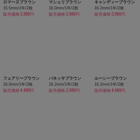
ロマーヌブラウン
マシェリブラウン
キャンディーブラウン
15.5mm/1年/2枚
16.0mm/1年/2枚
16.2mm/1年/2枚
販売価格:3,980円
販売価格:3,980円
販売価格:3,980円
フェアリーブラウン
バネッサブラウン
ルーシーブラウン
16.0mm/1年/2枚
16.2mm/1年/2枚
16.2mm/1年/2枚
販売価格:4,480円
販売価格:3,980円
販売価格:4,480円