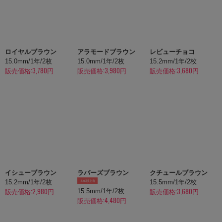
ロイヤルブラウン
アラモードブラウン
レビューチョコ
15.0mm/1年/2枚
15.0mm/1年/2枚
15.2mm/1年/2枚
販売価格:3,780円
販売価格:3,980円
販売価格:3,680円
イシューブラウン
ラバーズブラウン
クチュールブラウン
15.2mm/1年/2枚
15.5mm/1年/2枚
-8.00以上有
販売価格:2,980円
販売価格:3,680円
15.5mm/1年/2枚
販売価格:4,480円