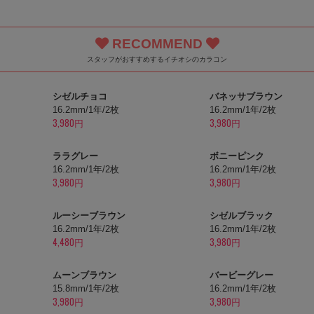
RECOMMEND
スタッフがおすすめするイチオシのカラコン
シゼルチョコ
バネッサブラウン
16.2mm/1年/2枚
16.2mm/1年/2枚
3,980円
3,980円
ララグレー
ボニーピンク
16.2mm/1年/2枚
16.2mm/1年/2枚
3,980円
3,980円
ルーシーブラウン
シゼルブラック
16.2mm/1年/2枚
16.2mm/1年/2枚
4,480円
3,980円
ムーンブラウン
バービーグレー
15.8mm/1年/2枚
16.2mm/1年/2枚
3,980円
3,980円