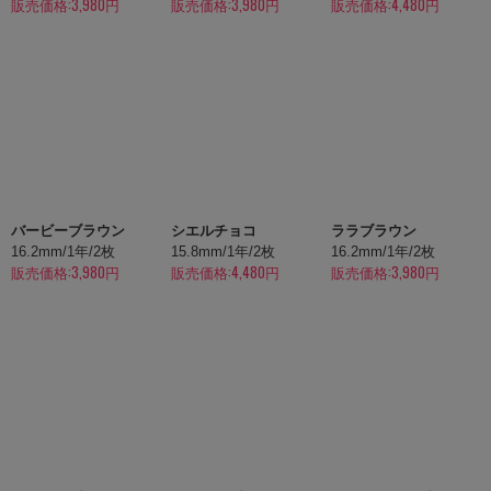
販売価格:3,980円
販売価格:3,980円
販売価格:4,480円
バービーブラウン
シエルチョコ
ララブラウン
16.2mm/1年/2枚
15.8mm/1年/2枚
16.2mm/1年/2枚
販売価格:3,980円
販売価格:4,480円
販売価格:3,980円