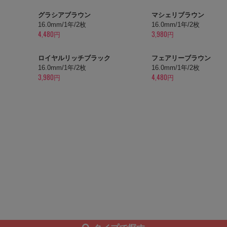
グラシアブラウン
マシェリブラウン
16.0mm/1年/2枚
16.0mm/1年/2枚
4,480円
3,980円
ロイヤルリッチブラック
フェアリーブラウン
16.0mm/1年/2枚
16.0mm/1年/2枚
3,980円
4,480円