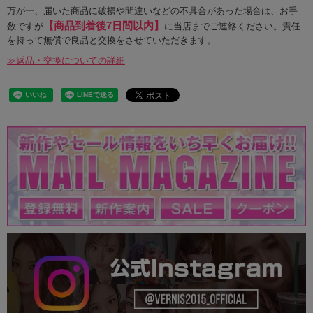
万が一、届いた商品に破損や間違いなどの不具合があった場合は、お手
【商品到着後7日間以内】
数ですが
に当店までご連絡ください。責任
を持って無償で良品と交換をさせていただきます。
≫返品・交換についての詳細