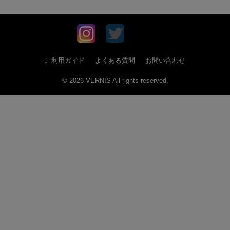
ご利用ガイド
よくある質問
お問い合わせ
© 2026 VERNIS All rights reserved.