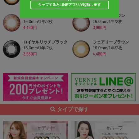
3,980円
3,980円
グラシアブラウン
マシェリブラウン
16.0mm/1年/2枚
16.0mm/1年/2枚
4,480円
3,980円
ロイヤルリッチブラック
フェアリーブラウン
16.0mm/1年/2枚
16.0mm/1年/2枚
3,980円
4,480円
タイプで探す