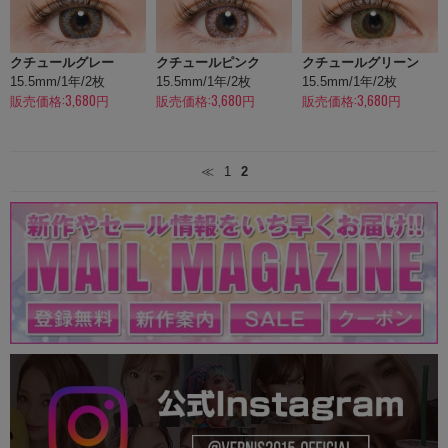
クチュールグレー
クチュールピンク
クチュールグリーン
15.5mm/1年/2枚
15.5mm/1年/2枚
15.5mm/1年/2枚
販売価格:3,680円
販売価格:3,680円
販売価格:3,680円
≪
1
2