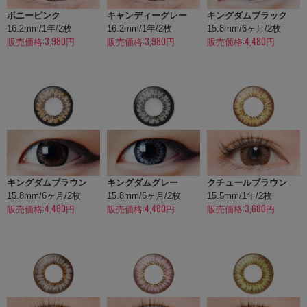
ボニーピンク
キャンディーグレー
キングダムブラック
16.2mm/1年/2枚
16.2mm/1年/2枚
15.8mm/6ヶ月/2枚
販売価格:3,980円
販売価格:3,980円
販売価格:4,480円
キングダムブラウン
キングダムグレー
クチュールブラウン
15.8mm/6ヶ月/2枚
15.8mm/6ヶ月/2枚
15.5mm/1年/2枚
販売価格:4,480円
販売価格:4,480円
販売価格:3,680円