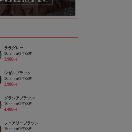
ララグレー
16.2mm/1年/2枚
3,980円
シゼルブラック
16.2mm/1年/2枚
3,980円
グラシアブラウン
16.0mm/1年/2枚
4,480円
フェアリーブラウン
16.0mm/1年/2枚