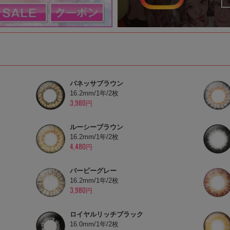
バネッサブラウン
16.2mm/1年/2枚
3,980円
ルーシーブラウン
16.2mm/1年/2枚
4,480円
バービーグレー
16.2mm/1年/2枚
3,980円
ロイヤルリッチブラック
16.0mm/1年/2枚