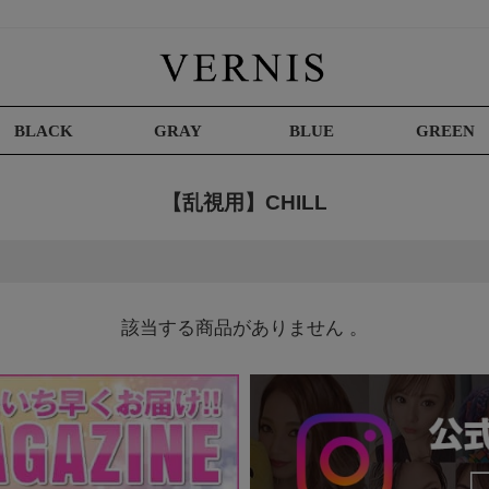
BLACK
GRAY
BLUE
GREEN
【乱視用】CHILL
該当する商品がありません 。