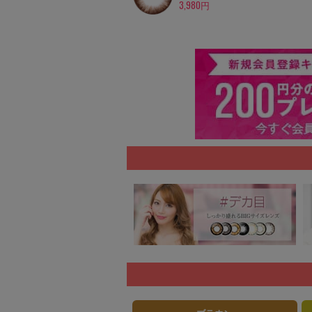
3,980円