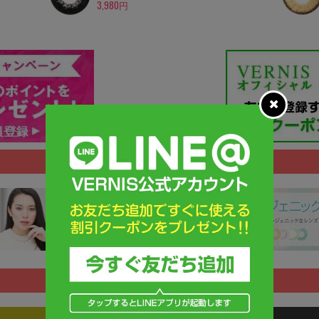
3,980円
タイプで探す
色で探す