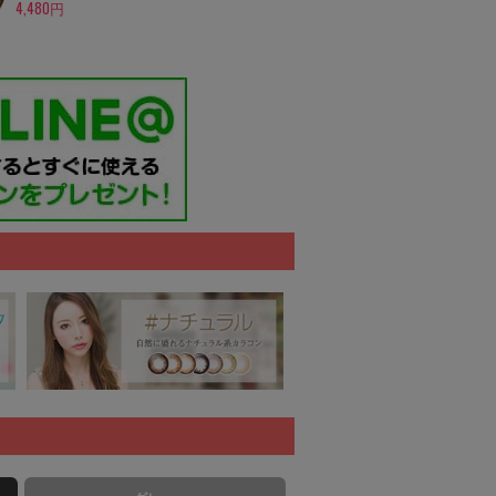
4,480円