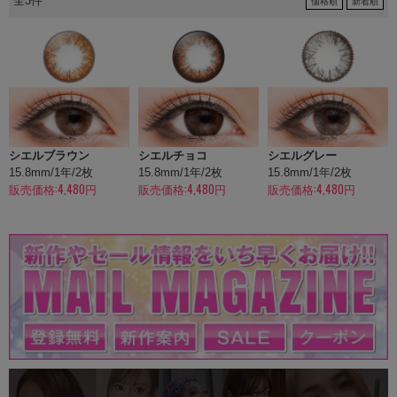
全3件
価格順
新着順
シエルブラウン
シエルチョコ
シエルグレー
15.8mm/1年/2枚
15.8mm/1年/2枚
15.8mm/1年/2枚
販売価格:4,480円
販売価格:4,480円
販売価格:4,480円