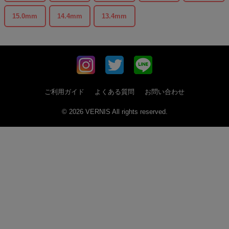
15.0mm
14.4mm
13.4mm
ご利用ガイド
よくある質問
お問い合わせ
© 2026 VERNIS All rights reserved.