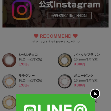
RECOMMEND
スタッフがおすすめするイチオシのカラコン
シゼルチョコ
バネッサブラウン
16.2mm/1年/2枚
16.2mm/1年/2枚
3,980円
3,980円
ララグレー
ボニーピンク
16.2mm/1年/2枚
16.2mm/1年/2枚
3,980円
3,980円
ルーシーブラウン
シゼルブラック
16.2mm/1年/2枚
16.2mm/1年/2枚
4,480円
3,980円