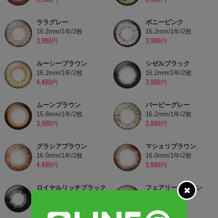
ララグレー
ボニーピンク
16.2mm/1年/2枚
16.2mm/1年/2枚
3,980円
3,980円
ルーシーブラウン
シゼルブラック
16.2mm/1年/2枚
16.2mm/1年/2枚
4,480円
3,980円
ムーンブラウン
バービーグレー
15.8mm/1年/2枚
16.2mm/1年/2枚
3,980円
3,980円
グラシアブラウン
マシェリブラウン
16.0mm/1年/2枚
16.0mm/1年/2枚
4,480円
3,980円
ロイヤルリッチブラック
フェアリーブラウン
16.0mm/1年/2枚
16.0mm/1年/2枚
3,980円
4,480円