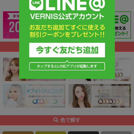
タイプで探す
色で探す