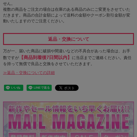
せん。
複数の商品をご注文の場合は在庫のある商品のみにご変更をさせていた
だきます。商品の合計金額によって送料の金額やクーポン割引金額が変
動いたしますのでご注意ください。
返品・交換について
万が一、届いた商品に破損や間違いなどの不具合があった場合は、お手
【商品到着後7日間以内】
数ですが
に当店までご連絡ください。責任
を持って無償で良品と交換をさせていただきます。
≫返品・交換についての詳細