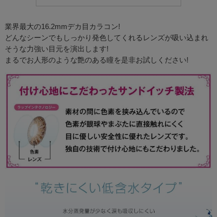
業界最大の16.2mmデカ目カラコン!
どんなシーンでもしっかり発色してくれるレンズが吸い込まれ
そうな力強い目元を演出します!
まるでお人形のような艶のある瞳を是非お試しください!