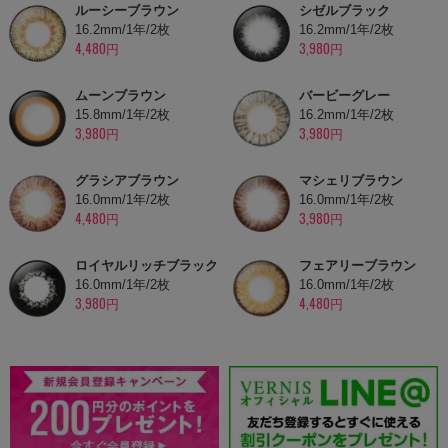
ルーシーブラウン
シゼルブラック
16.2mm/1年/2枚
16.2mm/1年/2枚
4,480円
3,980円
ムーンブラウン
バービーグレー
15.8mm/1年/2枚
16.2mm/1年/2枚
3,980円
3,980円
グラシアブラウン
マシェリブラウン
16.0mm/1年/2枚
16.0mm/1年/2枚
4,480円
3,980円
ロイヤルリッチブラック
フェアリーブラウン
16.0mm/1年/2枚
16.0mm/1年/2枚
3,980円
4,480円