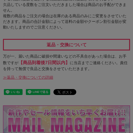
欠品している度数をご注文いただきました場合は商品のお手配ができま
せん。
複数の商品をご注文の場合は在庫のある商品のみにご変更をさせていた
だきます。商品の合計金額によって送料の金額やクーポン割引金額が変
動いたしますのでご注意ください。
返品・交換について
万が一、届いた商品に破損や間違いなどの不具合があった場合は、お手
【商品到着後7日間以内】
数ですが
に当店までご連絡ください。責任
を持って無償で良品と交換をさせていただきます。
≫返品・交換についての詳細