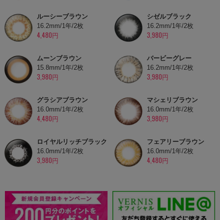
ルーシーブラウン
シゼルブラック
16.2mm/1年/2枚
16.2mm/1年/2枚
4,480円
3,980円
ムーンブラウン
バービーグレー
15.8mm/1年/2枚
16.2mm/1年/2枚
3,980円
3,980円
グラシアブラウン
マシェリブラウン
16.0mm/1年/2枚
16.0mm/1年/2枚
4,480円
3,980円
ロイヤルリッチブラック
フェアリーブラウン
16.0mm/1年/2枚
16.0mm/1年/2枚
3,980円
4,480円