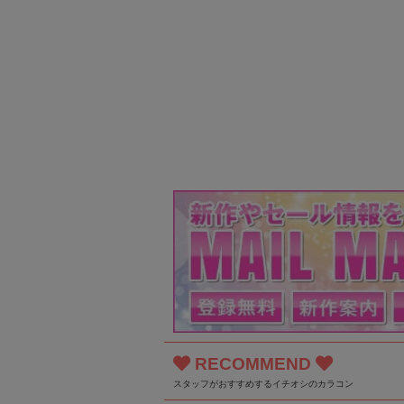
RECOMMEND
スタッフがおすすめするイチオシのカラコン