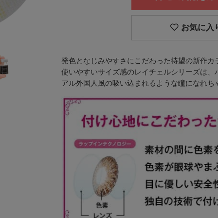
お気に入
発色となじみやすさにこだわった待望の新作カラ
使いやすいサイズ感のレイチェルシリーズは、
アル外国人風の吸い込まれるような瞳になれちゃ