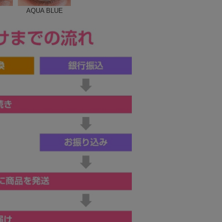
AQUA BLUE