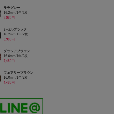
ララグレー
16.2mm/1年/2枚
3,980円
シゼルブラック
16.2mm/1年/2枚
3,980円
グラシアブラウン
16.0mm/1年/2枚
4,480円
フェアリーブラウン
16.0mm/1年/2枚
4,480円