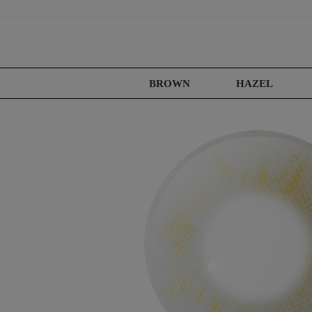
BROWN
HAZEL