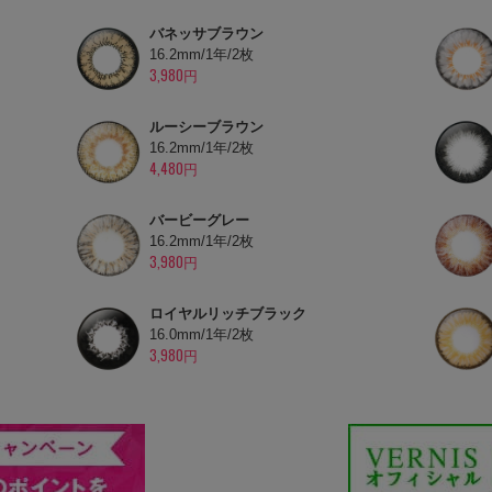
バネッサブラウン
16.2mm/1年/2枚
3,980円
ルーシーブラウン
16.2mm/1年/2枚
4,480円
バービーグレー
16.2mm/1年/2枚
3,980円
ロイヤルリッチブラック
16.0mm/1年/2枚
3,980円