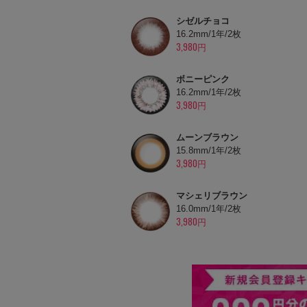
シゼルチョコ
16.2mm/1年/2枚
3,980円
ボニーピンク
16.2mm/1年/2枚
3,980円
ムーンブラウン
15.8mm/1年/2枚
3,980円
マシェリブラウン
16.0mm/1年/2枚
3,980円