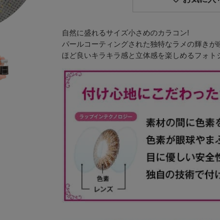
自然に盛れるサイズ小さめのカラコン!
パールコーティングされた独特なラメの輝きが
ほど良いキラキラ感と立体感を楽しめるフォト