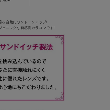
瞳を自然にワントーンアップ!
ジェニックな新感覚カラコンです!