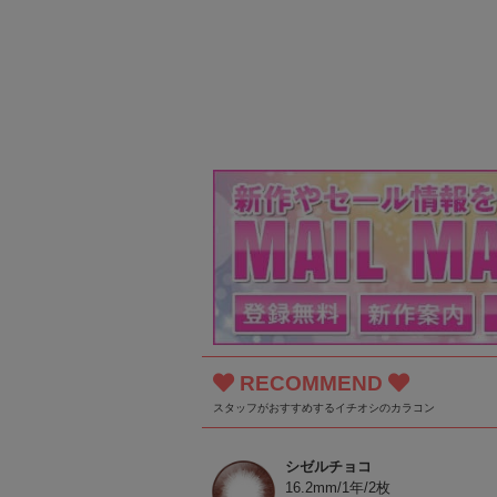
RECOMMEND
スタッフがおすすめするイチオシのカラコン
シゼルチョコ
16.2mm/1年/2枚