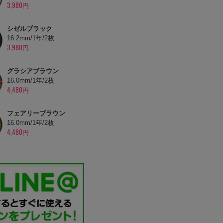
3,980円
シゼルブラック
16.2mm/1年/2枚
3,980円
グラシアブラウン
16.0mm/1年/2枚
4,480円
フェアリーブラウン
16.0mm/1年/2枚
4,480円