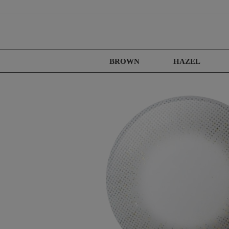
BROWN
HAZEL