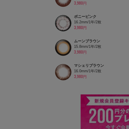
3,980円
ボニーピンク
16.2mm/1年/2枚
3,980円
ムーンブラウン
15.8mm/1年/2枚
3,980円
マシェリブラウン
16.0mm/1年/2枚
3,980円