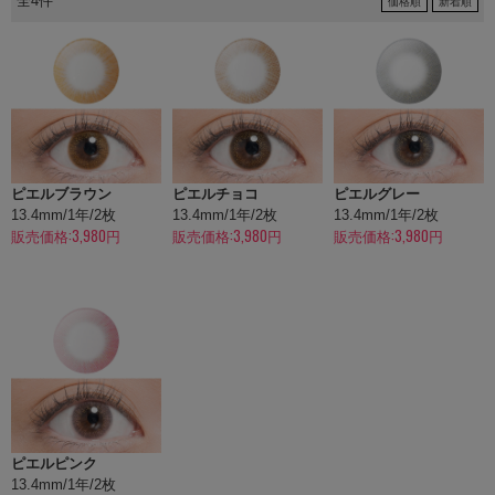
全4件
価格順
新着順
ピエルブラウン
ピエルチョコ
ピエルグレー
13.4mm/1年/2枚
13.4mm/1年/2枚
13.4mm/1年/2枚
販売価格:3,980円
販売価格:3,980円
販売価格:3,980円
ピエルピンク
13.4mm/1年/2枚