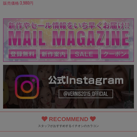
販売価格:3,980円
RECOMMEND
スタッフがおすすめするイチオシのカラコン