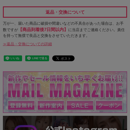
返品・交換について
万が一、届いた商品に破損や間違いなどの不具合があった場合は、お手
【商品到着後7日間以内】
数ですが
に当店までご連絡ください。責任
を持って無償で良品と交換をさせていただきます。
≫返品・交換についての詳細