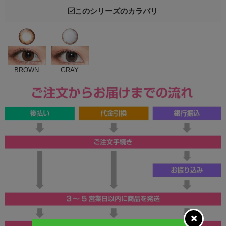
このシリーズのカラバリ
BROWN
GRAY