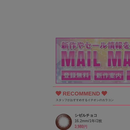
RECOMMEND
スタッフがおすすめするイチオシのカラコン
シゼルチョコ
16.2mm/1年/2枚
3,980円