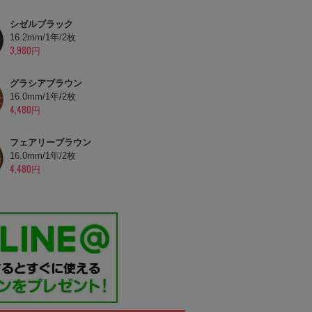
シゼルブラック
16.2mm/1年/2枚
3,980円
グラシアブラウン
16.0mm/1年/2枚
4,480円
フェアリーブラウン
16.0mm/1年/2枚
4,480円