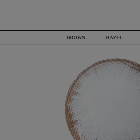
BROWN
HAZEL